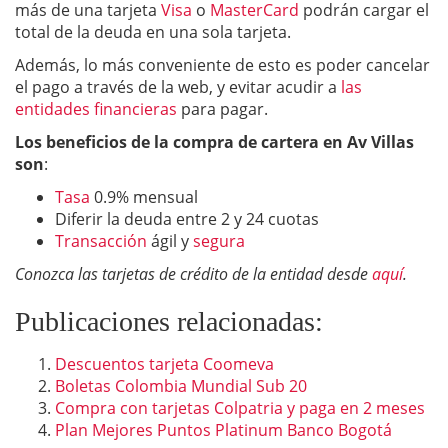
más de una tarjeta
Visa
o
MasterCard
podrán cargar el
total de la deuda en una sola tarjeta.
Además, lo más conveniente de esto es poder cancelar
el pago a través de la web, y evitar acudir a
las
entidades financieras
para pagar.
Los beneficios de la compra de cartera en Av Villas
son
:
Tasa
0.9% mensual
Diferir la deuda entre 2 y 24 cuotas
Transacción
ágil y
segura
Conozca las tarjetas de crédito de la entidad desde
aquí
.
Publicaciones relacionadas:
Descuentos tarjeta Coomeva
Boletas Colombia Mundial Sub 20
Compra con tarjetas Colpatria y paga en 2 meses
Plan Mejores Puntos Platinum Banco Bogotá