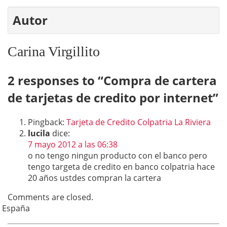
Autor
Carina Virgillito
2 responses to “
Compra de cartera
de tarjetas de credito por internet
”
Pingback:
Tarjeta de Credito Colpatria La Riviera
lucila
dice:
7 mayo 2012 a las 06:38
o no tengo ningun producto con el banco pero
tengo targeta de credito en banco colpatria hace
20 años ustdes compran la cartera
Comments are closed.
España