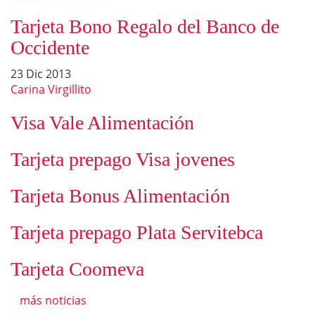
Tarjeta Bono Regalo del Banco de
Occidente
23 Dic 2013
Carina Virgillito
Visa Vale Alimentación
Tarjeta prepago Visa jovenes
Tarjeta Bonus Alimentación
Tarjeta prepago Plata Servitebca
Tarjeta Coomeva
más noticias