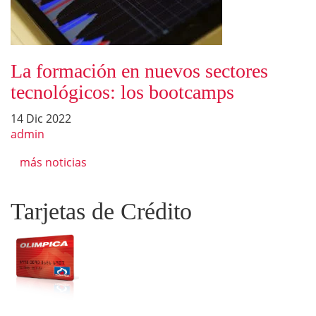
La formación en nuevos sectores
tecnológicos: los bootcamps
14 Dic 2022
admin
más noticias
Tarjetas de Crédito