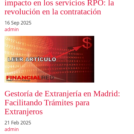
impacto en los servicios RPO: la
revolución en la contratación
16 Sep 2025
admin
Gestoría de Extranjería en Madrid:
Facilitando Trámites para
Extranjeros
21 Feb 2025
admin