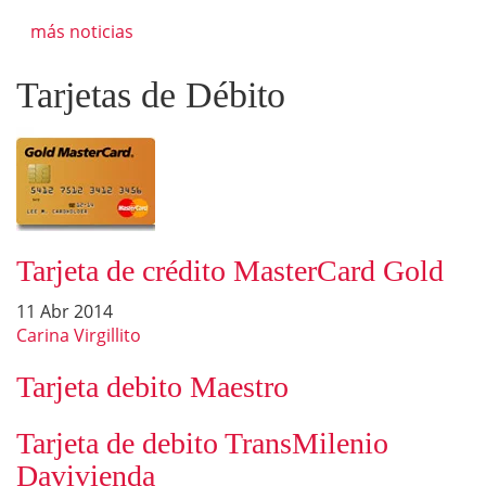
más noticias
Tarjetas de Débito
Tarjeta de crédito MasterCard Gold
11 Abr 2014
Carina Virgillito
Tarjeta debito Maestro
Tarjeta de debito TransMilenio
Davivienda