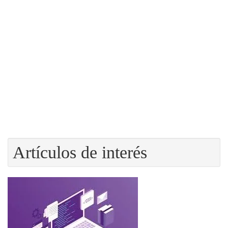
Artículos de interés