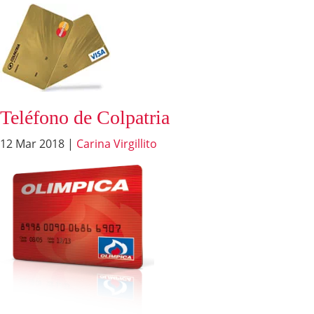
Teléfono de Colpatria
12 Mar 2018
|
Carina Virgillito