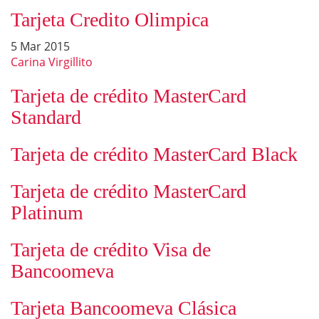
5 Mar 2015
Carina Virgillito
Tarjeta de crédito MasterCard
Standard
Tarjeta de crédito MasterCard Black
Tarjeta de crédito MasterCard
Platinum
Tarjeta de crédito Visa de
Bancoomeva
Tarjeta Bancoomeva Clásica