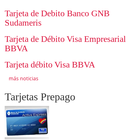
Tarjeta de Debito Banco GNB
Sudameris
Tarjeta de Débito Visa Empresarial
BBVA
Tarjeta débito Visa BBVA
más noticias
Tarjetas Prepago