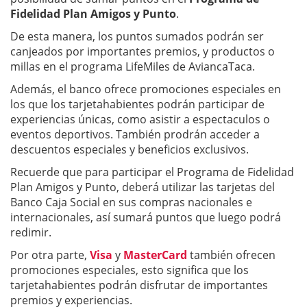
Fidelidad Plan Amigos y Punto
.
De esta manera, los puntos sumados podrán ser
canjeados por importantes premios, y productos o
millas en el programa LifeMiles de AviancaTaca.
Además, el banco ofrece promociones especiales en
los que los tarjetahabientes podrán participar de
experiencias únicas, como asistir a espectaculos o
eventos deportivos. También prodrán acceder a
descuentos especiales y beneficios exclusivos.
Recuerde que para participar el Programa de Fidelidad
Plan Amigos y Punto, deberá utilizar las tarjetas del
Banco Caja Social en sus compras nacionales e
internacionales, así sumará puntos que luego podrá
redimir.
Por otra parte,
Visa
y
MasterCard
también ofrecen
promociones especiales, esto significa que los
tarjetahabientes podrán disfrutar de importantes
premios y experiencias.