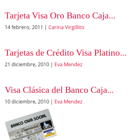
Tarjeta Visa Oro Banco Caja...
14 febrero, 2011
|
Carina Virgillito
Tarjetas de Crédito Visa Platino...
21 diciembre, 2010
|
Eva Mendez
Visa Clásica del Banco Caja...
10 diciembre, 2010
|
Eva Mendez