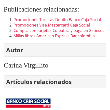
Publicaciones relacionadas:
Promociones Tarjetas Debito Banco Caja Social
Promociones Visa Mastercard Caja Social
Compra con tarjetas Colpatria y paga en 2 meses
Millas libres American Express Bancolombia
Autor
Carina Virgillito
Artículos relacionados