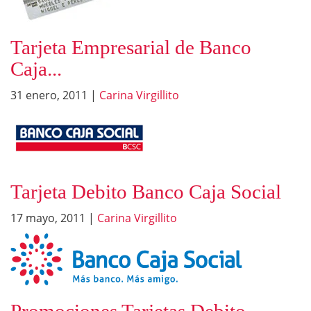
Tarjeta Empresarial de Banco
Caja...
31 enero, 2011
|
Carina Virgillito
Tarjeta Debito Banco Caja Social
17 mayo, 2011
|
Carina Virgillito
Promociones Tarjetas Debito