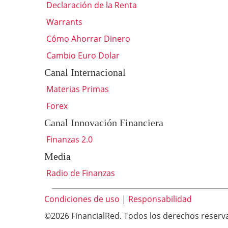
Declaración de la Renta
Warrants
Cómo Ahorrar Dinero
Cambio Euro Dolar
Canal Internacional
Materias Primas
Forex
Canal Innovación Financiera
Finanzas 2.0
Media
Radio de Finanzas
Condiciones de uso
|
Responsabilidad
©2026 FinancialRed. Todos los derechos reserv