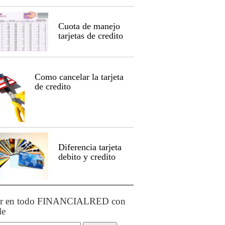
Cuota de manejo
tarjetas de credito
Como cancelar la tarjeta
de credito
Diferencia tarjeta
debito y credito
ar en todo FINANCIALRED con
le