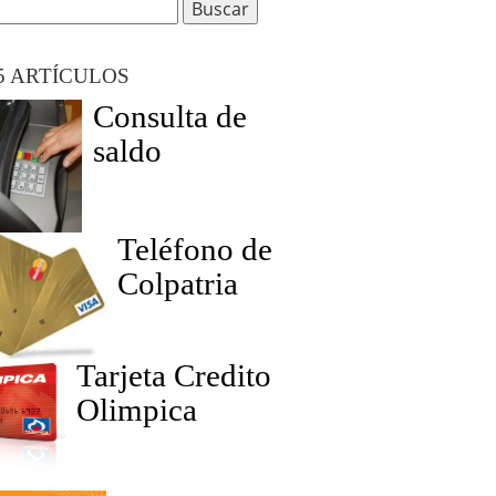
5 ARTÍCULOS
Consulta de
saldo
Teléfono de
Colpatria
Tarjeta Credito