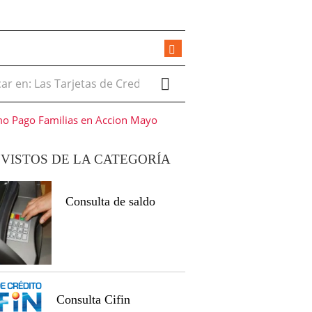
r en:
o Pago Familias en Accion Mayo
VISTOS DE LA CATEGORÍA
Consulta de saldo
Consulta Cifin