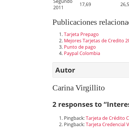
Segundo
17,69
26,
2011
Publicaciones relaciona
Tarjeta Prepago
Mejores Tarjetas de Credito 2
Punto de pago
Paypal Colombia
Autor
Carina Virgillito
2 responses to “
Intere
Pingback:
Tarjeta de Crédito 
Pingback:
Tarjeta Credencial 