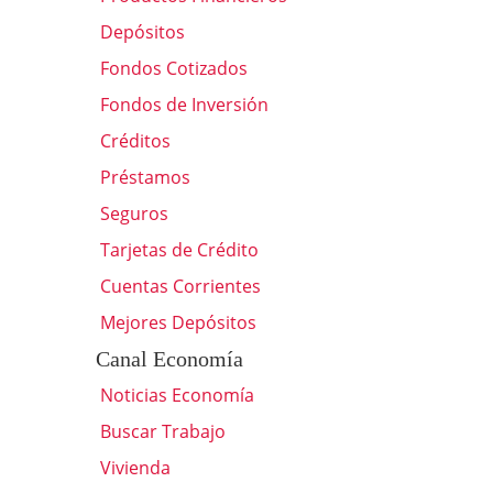
Depósitos
Fondos Cotizados
Fondos de Inversión
Créditos
Préstamos
Seguros
Tarjetas de Crédito
Cuentas Corrientes
Mejores Depósitos
Canal Economía
Noticias Economía
Buscar Trabajo
Vivienda